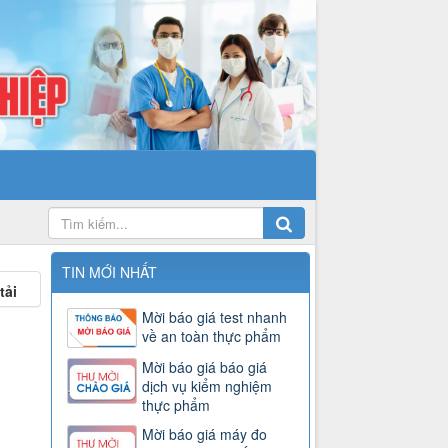
TIN MỚI NHẤT
tải
Mời báo giá test nhanh
về an toàn thực phẩm
Mời báo giá báo giá
dịch vụ kiểm nghiệm
thực phẩm
Mời báo giá máy đo