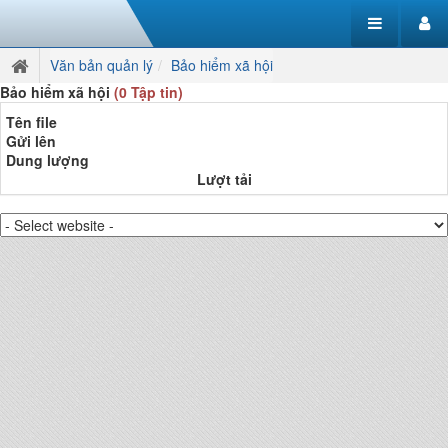
Văn bản quản lý
Bảo hiểm xã hội
Bảo hiểm xã hội
(0 Tập tin)
Tên file
Gửi lên
Dung lượng
Lượt tải